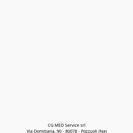
CG MED Service srl

Via Domitiana, 90 - 80078 - Pozzuoli (Na)
