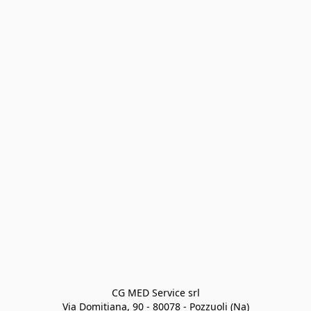
CG MED Service srl

Via Domitiana, 90 - 80078 - Pozzuoli (Na)
